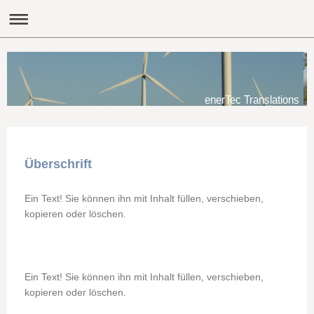
enerTec Translations
Überschrift
Ein Text! Sie können ihn mit Inhalt füllen, verschieben,
kopieren oder löschen.
Ein Text! Sie können ihn mit Inhalt füllen, verschieben,
kopieren oder löschen.