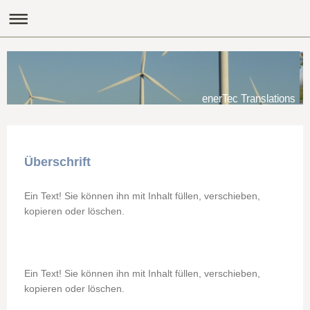
enerTec Translations
Überschrift
Ein Text! Sie können ihn mit Inhalt füllen, verschieben,
kopieren oder löschen.
Ein Text! Sie können ihn mit Inhalt füllen, verschieben,
kopieren oder löschen.